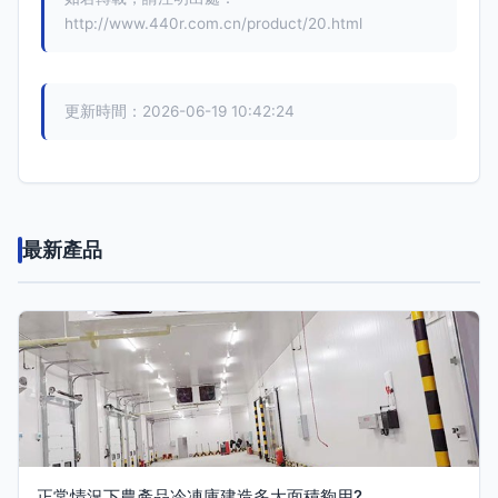
http://www.440r.com.cn/product/20.html
更新時間：2026-06-19 10:42:24
最新產品
正常情況下農產品冷凍庫建造多大面積夠用?