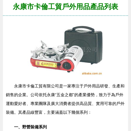
永康市卡倫工貿戶外用品產品列表
永康市卡倫工貿有限公司是一家專注于戶外用品研發、生產和
銷售的企業。公司依托永康“五金之都”的產業優勢，致力于為戶外
運動愛好者、專業團隊及廣大消費者提供高品質、實用可靠的戶外
裝備。其產品線豐富，主要涵蓋以下幾個系列：
一、野營裝備系列